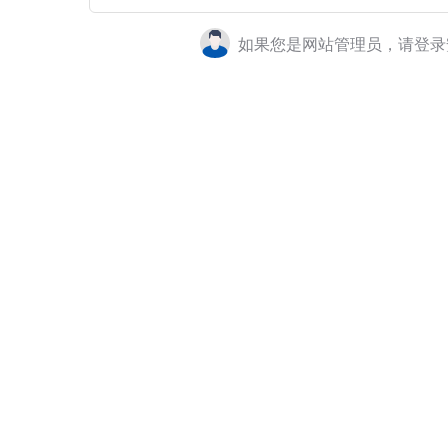
如果您是网站管理员，请登录