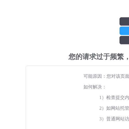
您的请求过于频繁
可能原因：您对该页
如何解决：
1）检查提交
2）如网站托
3）普通网站