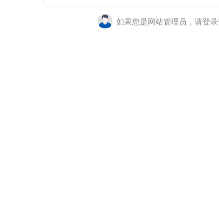
如果您是网站管理员，请登录