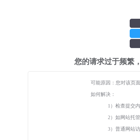
您的请求过于频繁
可能原因：您对该页
如何解决：
1）检查提交
2）如网站托
3）普通网站