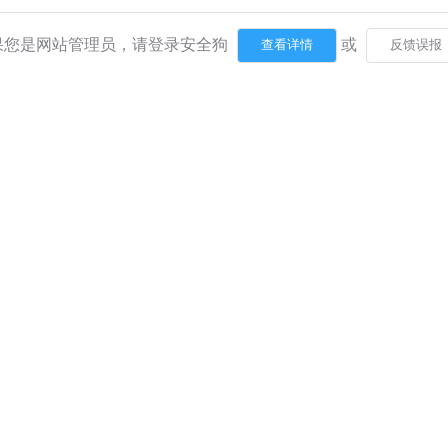
果您是网站管理员，请登录安全狗
或