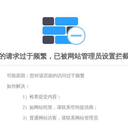
的请求过于频繁，已被网站管理员设置拦
可能原因：您对该页面的访问过于频繁
如何解决：
1）检查提交内容；
2）如网站托管，请联系空间提供商；
3）普通网站访客，请联系网站管理员