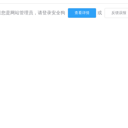
果您是网站管理员，请登录安全狗
或