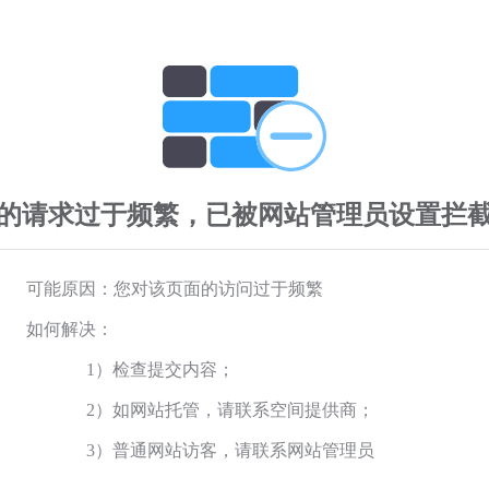
的请求过于频繁，已被网站管理员设置拦
可能原因：您对该页面的访问过于频繁
如何解决：
1）检查提交内容；
2）如网站托管，请联系空间提供商；
3）普通网站访客，请联系网站管理员